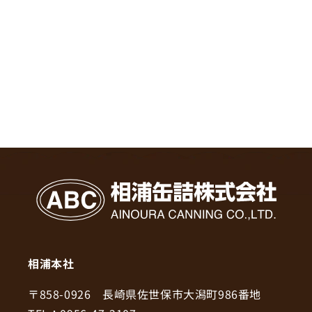
相浦本社
〒858-0926 長崎県佐世保市大潟町986番地