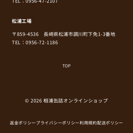
TEL：0956-47-2107
松浦工場
〒859-4536 長崎県松浦市調川町下免1-3番地
TEL：0956-72-1186
TOP
© 2026
相浦缶詰オンラインショップ
返金ポリシー
プライバシーポリシー
利用規約
配送ポリシー