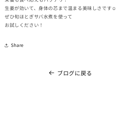
生姜が効いて、身体の芯まで温まる美味しさです☺
ぜひ旬ほとぎサバ水煮を使って
お試しください！
Share
ブログに戻る