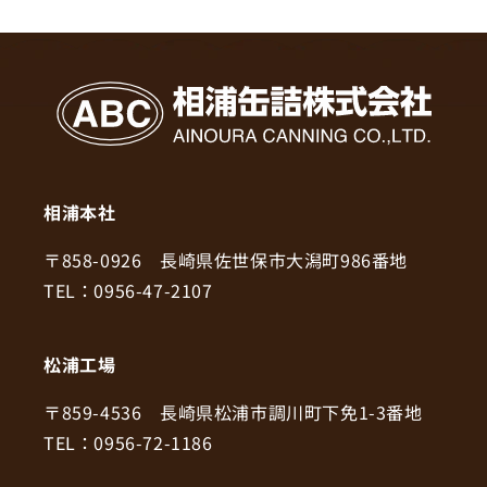
相浦本社
〒858-0926 長崎県佐世保市大潟町986番地
TEL：0956-47-2107
松浦工場
〒859-4536 長崎県松浦市調川町下免1-3番地
TEL：0956-72-1186