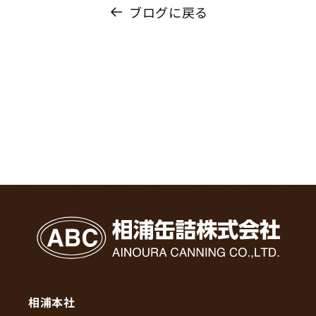
ブログに戻る
相浦本社