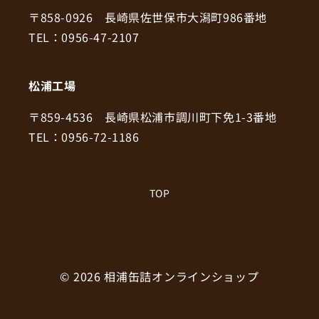
〒858-0926 長崎県佐世保市大潟町986番地
TEL：0956-47-2107
松浦工場
〒859-4536 長崎県松浦市調川町下免1-3番地
TEL：0956-72-1186
TOP
© 2026
相浦缶詰オンラインショップ