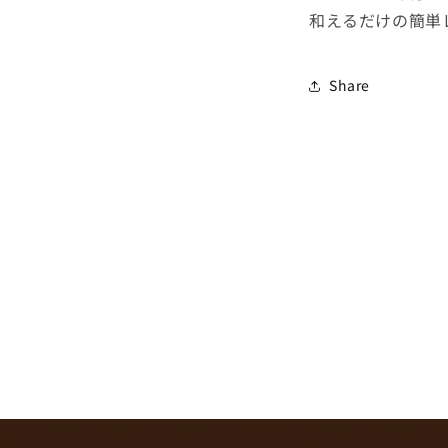
和えるだけの簡単
Share