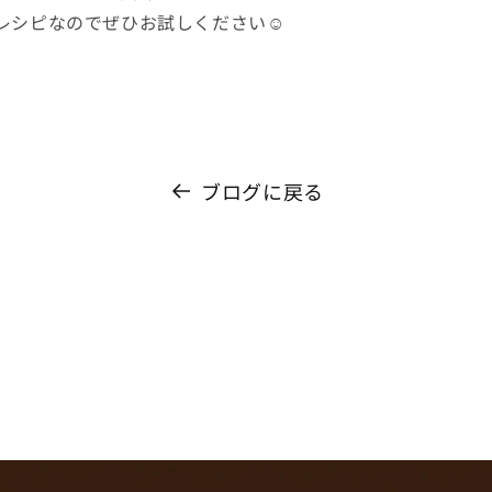
レシピなのでぜひお試しください☺
ブログに戻る