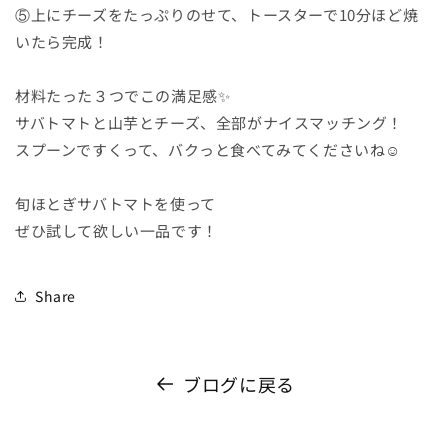
⑤上にチーズをたっぷりのせて、トースターで10分ほど焼
いたら完成！
材料たった３つでこの満足感✨
サバトマトと山芋とチーズ、全部がナイスマッチング！
スプーンですくって、バクっと食べてみてくださいね☺
旬ほとぎサバトマトを使って
ぜひ試して欲しい一品です！
Share
ブログに戻る