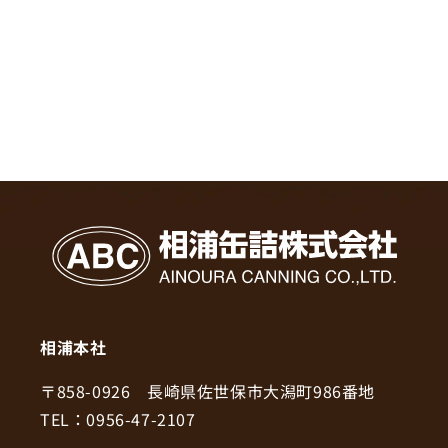
相浦本社
〒858-0926 長崎県佐世保市大潟町986番地
TEL：0956-47-2107