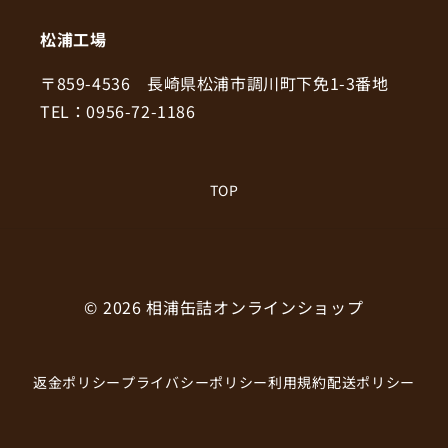
松浦工場
〒859-4536 長崎県松浦市調川町下免1-3番地
TEL：0956-72-1186
TOP
© 2026
相浦缶詰オンラインショップ
返金ポリシー
プライバシーポリシー
利用規約
配送ポリシー