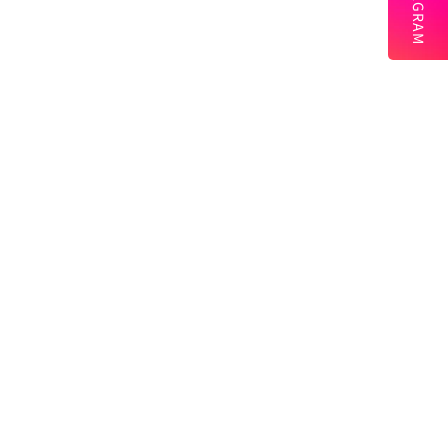
INSTAGRAM