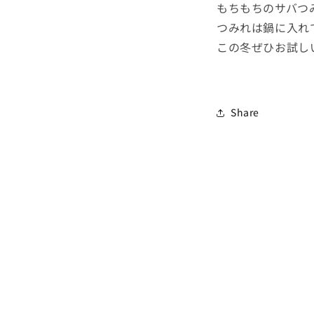
もちもちのサバつ
つみれは鍋に入れて
この冬ぜひお試し
Share