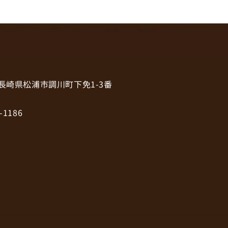
6 長崎県松浦市調川町下免1-3番
-1186